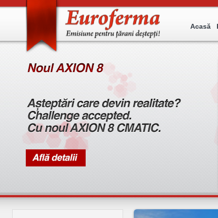
Acasă