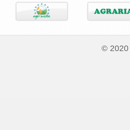
© 2020