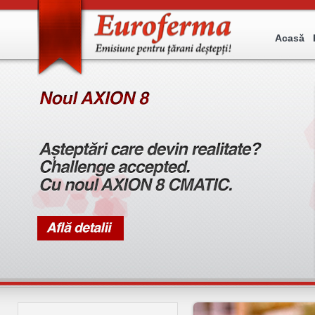
Acasă