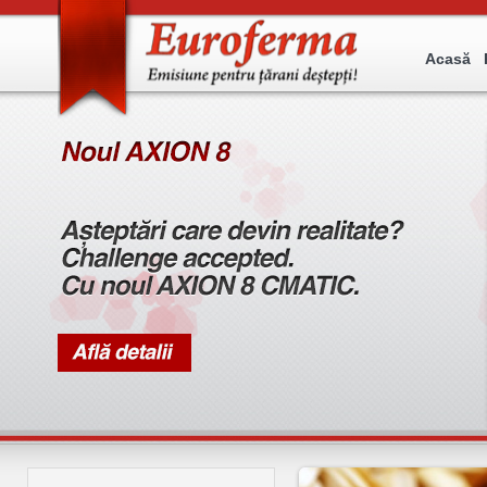
Acasă