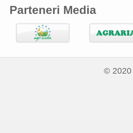
Parteneri Media
© 2020