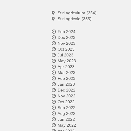
Stiri agricultura (354)
Stiri agricole (355)
Feb 2024
Dec 2023
Nov 2023
Oct 2023
Jul 2023
May 2023
Apr 2023
Mar 2023
Feb 2023
Jan 2023
Dec 2022
Nov 2022
Oct 2022
Sep 2022
Aug 2022
Jun 2022
May 2022