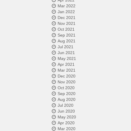
Apr 2022
Mar 2022
Jan 2022
Dec 2021
Nov 2021
Oct 2021
Sep 2021
Aug 2021
Jul 2021
Jun 2021
May 2021
Apr 2021
Mar 2021
Dec 2020
Nov 2020
Oct 2020
Sep 2020
Aug 2020
Jul 2020
Jun 2020
May 2020
Apr 2020
Mar 2020