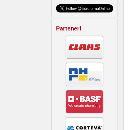
Parteneri