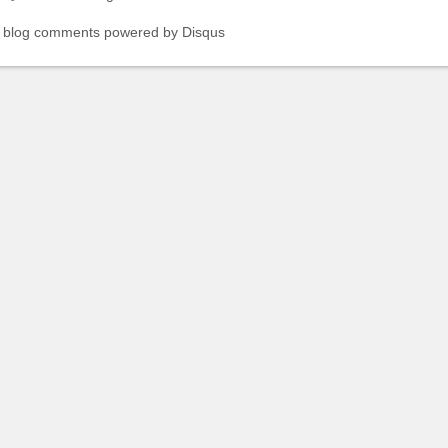
blog comments powered by
Disqus