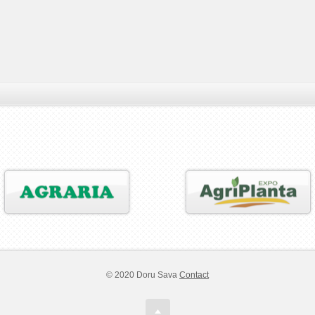
© 2020 Doru Sava
Contact