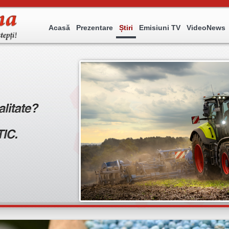
Acasă
Prezentare
Știri
Emisiuni TV
VideoNews