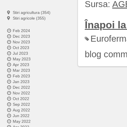
Sursa:
AG
Stiri agricultura (354)
Stiri agricole (355)
Înapoi la 
Feb 2024
Euroferm
Dec 2023
Nov 2023
Oct 2023
blog comm
Jul 2023
May 2023
Apr 2023
Mar 2023
Feb 2023
Jan 2023
Dec 2022
Nov 2022
Oct 2022
Sep 2022
Aug 2022
Jun 2022
May 2022