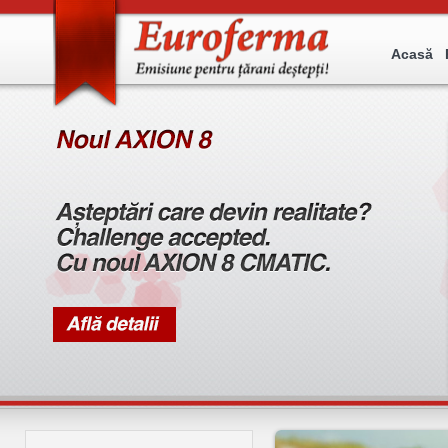
Acasă