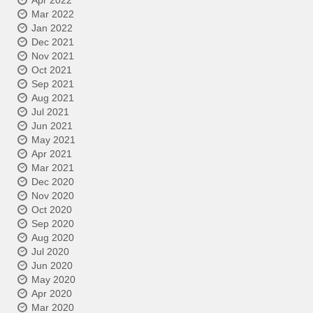
Apr 2022
Mar 2022
Jan 2022
Dec 2021
Nov 2021
Oct 2021
Sep 2021
Aug 2021
Jul 2021
Jun 2021
May 2021
Apr 2021
Mar 2021
Dec 2020
Nov 2020
Oct 2020
Sep 2020
Aug 2020
Jul 2020
Jun 2020
May 2020
Apr 2020
Mar 2020