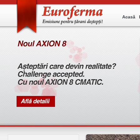
Acasă