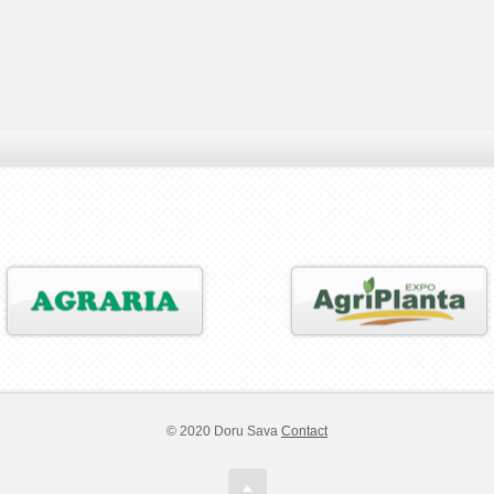
© 2020 Doru Sava
Contact