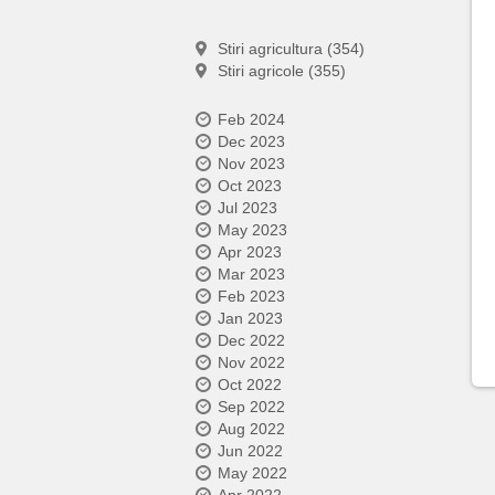
Stiri agricultura (354)
Stiri agricole (355)
Feb 2024
Dec 2023
Nov 2023
Oct 2023
Jul 2023
May 2023
Apr 2023
Mar 2023
Feb 2023
Jan 2023
Dec 2022
Nov 2022
Oct 2022
Sep 2022
Aug 2022
Jun 2022
May 2022