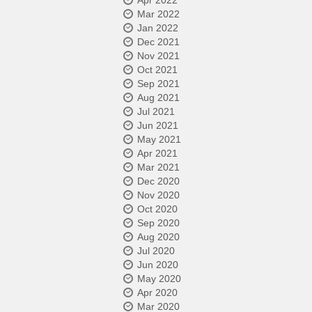
Apr 2022
Mar 2022
Jan 2022
Dec 2021
Nov 2021
Oct 2021
Sep 2021
Aug 2021
Jul 2021
Jun 2021
May 2021
Apr 2021
Mar 2021
Dec 2020
Nov 2020
Oct 2020
Sep 2020
Aug 2020
Jul 2020
Jun 2020
May 2020
Apr 2020
Mar 2020