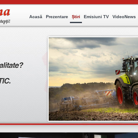
Acasă
Prezentare
Știri
Emisiuni TV
VideoNews