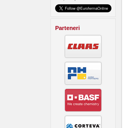
Parteneri