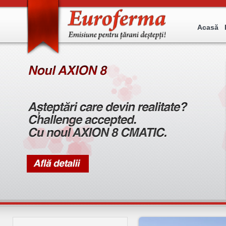
Acasă