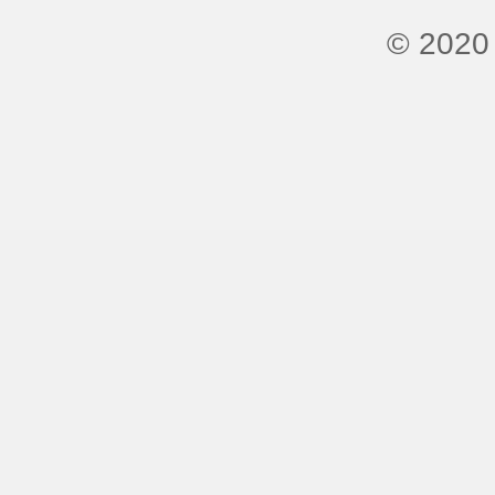
© 2020