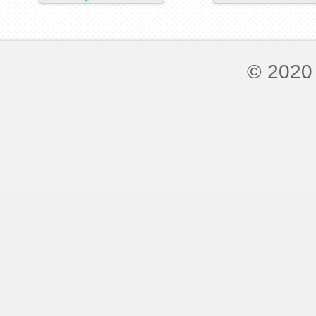
© 2020