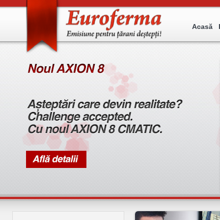
Acasă