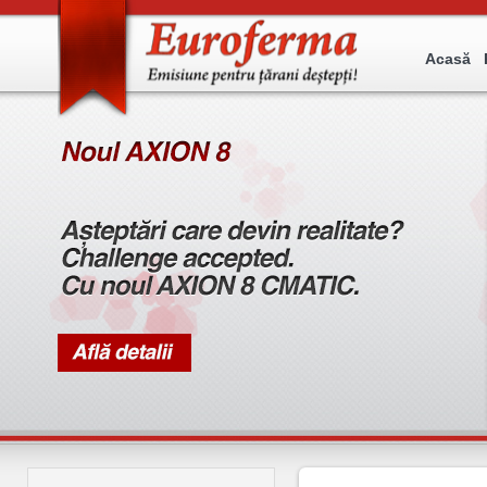
Acasă