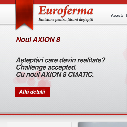
Acasă