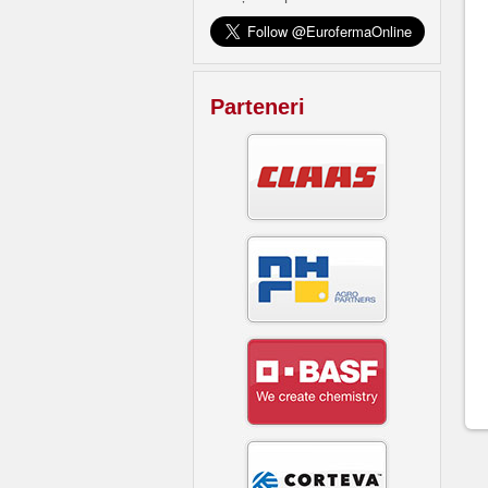
Parteneri