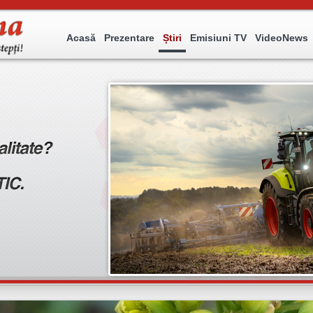
Acasă
Prezentare
Știri
Emisiuni TV
VideoNews