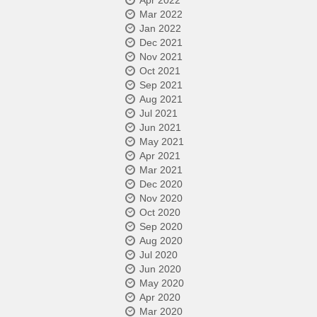
Apr 2022
Mar 2022
Jan 2022
Dec 2021
Nov 2021
Oct 2021
Sep 2021
Aug 2021
Jul 2021
Jun 2021
May 2021
Apr 2021
Mar 2021
Dec 2020
Nov 2020
Oct 2020
Sep 2020
Aug 2020
Jul 2020
Jun 2020
May 2020
Apr 2020
Mar 2020