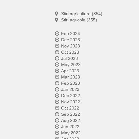
Stiri agricultura (354)
Stiri agricole (355)
Feb 2024
Dec 2023
Nov 2023
Oct 2023
Jul 2023
May 2023
Apr 2023
Mar 2023
Feb 2023
Jan 2023
Dec 2022
Nov 2022
Oct 2022
Sep 2022
Aug 2022
Jun 2022
May 2022