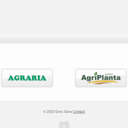
© 2020 Doru Sava
Contact