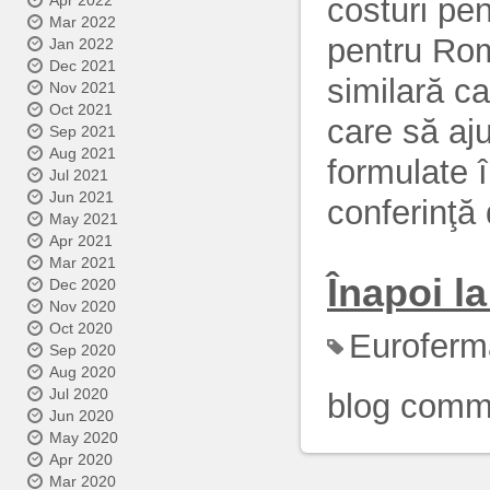
Apr 2022
costuri pent
Mar 2022
pentru Româ
Jan 2022
Dec 2021
similară ca
Nov 2021
Oct 2021
care să aj
Sep 2021
Aug 2021
formulate i
Jul 2021
Jun 2021
conferinţă
May 2021
Apr 2021
Mar 2021
Înapoi la 
Dec 2020
Nov 2020
Oct 2020
Euroferm
Sep 2020
Aug 2020
Jul 2020
blog comm
Jun 2020
May 2020
Apr 2020
Mar 2020