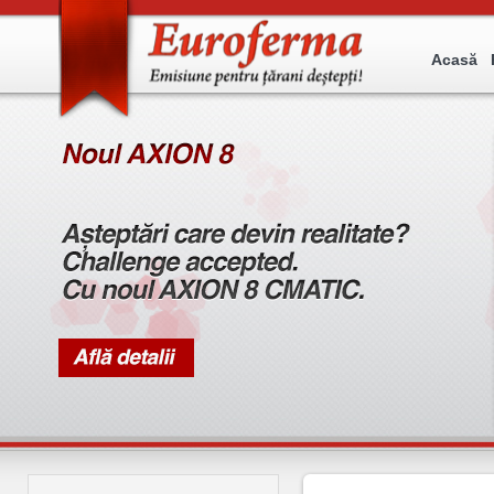
Acasă