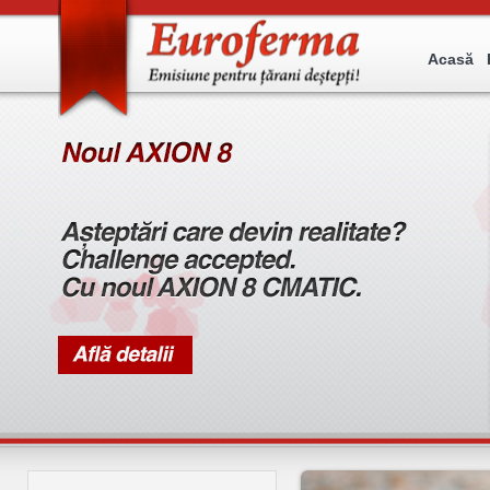
Acasă