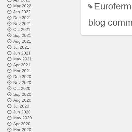
Apr 2022
Euroferm
Mar 2022
Jan 2022
Dec 2021
blog comm
Nov 2021
Oct 2021
Sep 2021
Aug 2021
Jul 2021
Jun 2021
May 2021
Apr 2021
Mar 2021
Dec 2020
Nov 2020
Oct 2020
Sep 2020
Aug 2020
Jul 2020
Jun 2020
May 2020
Apr 2020
Mar 2020