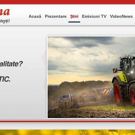
Acasă
Prezentare
Știri
Emisiuni TV
VideoNews