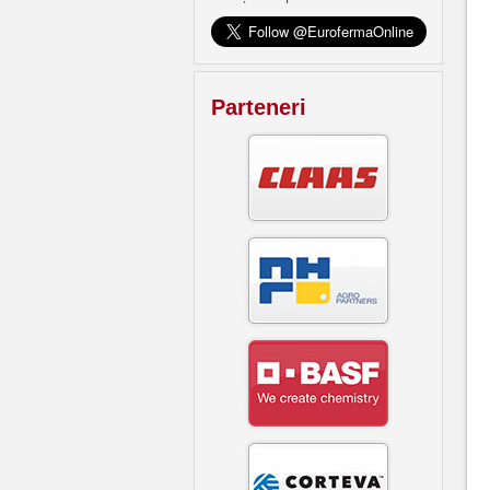
Parteneri