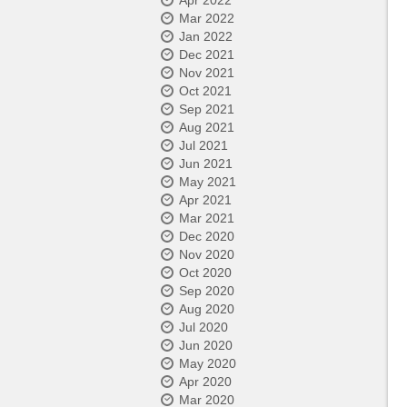
Apr 2022
Mar 2022
Jan 2022
Dec 2021
Nov 2021
Oct 2021
Sep 2021
Aug 2021
Jul 2021
Jun 2021
May 2021
Apr 2021
Mar 2021
Dec 2020
Nov 2020
Oct 2020
Sep 2020
Aug 2020
Jul 2020
Jun 2020
May 2020
Apr 2020
Mar 2020