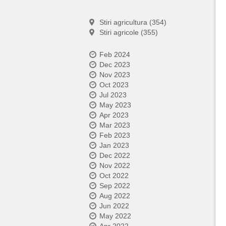
Stiri agricultura (354)
Stiri agricole (355)
Feb 2024
Dec 2023
Nov 2023
Oct 2023
Jul 2023
May 2023
Apr 2023
Mar 2023
Feb 2023
Jan 2023
Dec 2022
Nov 2022
Oct 2022
Sep 2022
Aug 2022
Jun 2022
May 2022