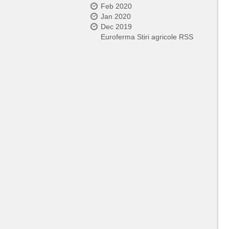
Feb 2020
Jan 2020
Dec 2019
Euroferma Stiri agricole RSS