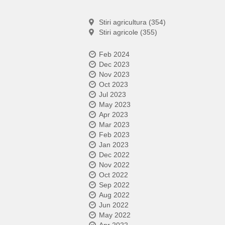
Stiri agricultura (354)
Stiri agricole (355)
Feb 2024
Dec 2023
Nov 2023
Oct 2023
Jul 2023
May 2023
Apr 2023
Mar 2023
Feb 2023
Jan 2023
Dec 2022
Nov 2022
Oct 2022
Sep 2022
Aug 2022
Jun 2022
May 2022