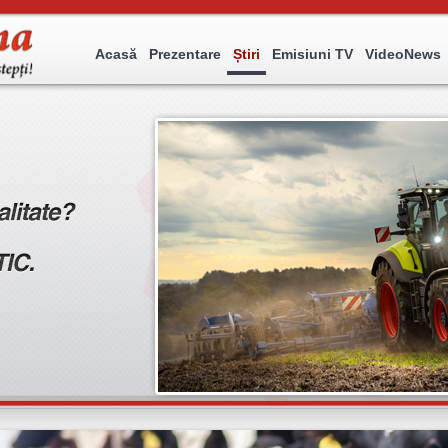
Acasă
Prezentare
Știri
Emisiuni TV
VideoNews