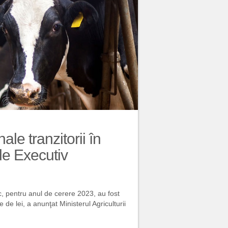
le tranzitorii în
de Executiv
ic, pentru anul de cerere 2023, au fost
e lei, a anunţat Ministerul Agriculturii