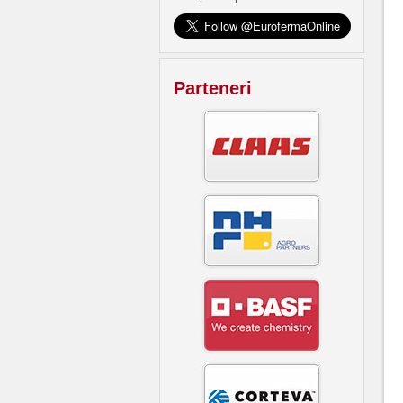
Parteneri