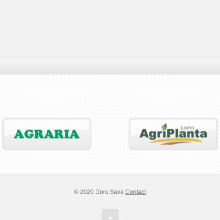
© 2020 Doru Sava
Contact