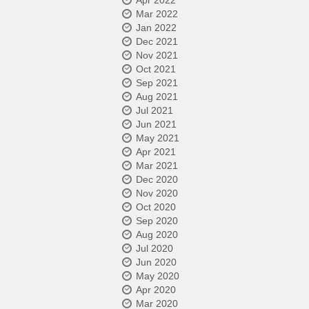
Apr 2022
Mar 2022
Jan 2022
Dec 2021
Nov 2021
Oct 2021
Sep 2021
Aug 2021
Jul 2021
Jun 2021
May 2021
Apr 2021
Mar 2021
Dec 2020
Nov 2020
Oct 2020
Sep 2020
Aug 2020
Jul 2020
Jun 2020
May 2020
Apr 2020
Mar 2020