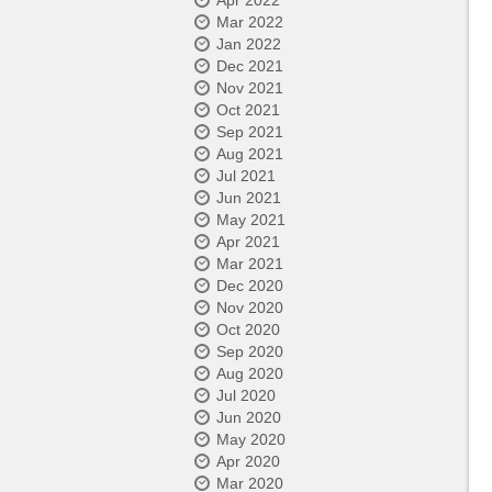
Apr 2022
Mar 2022
Jan 2022
Dec 2021
Nov 2021
Oct 2021
Sep 2021
Aug 2021
Jul 2021
Jun 2021
May 2021
Apr 2021
Mar 2021
Dec 2020
Nov 2020
Oct 2020
Sep 2020
Aug 2020
Jul 2020
Jun 2020
May 2020
Apr 2020
Mar 2020