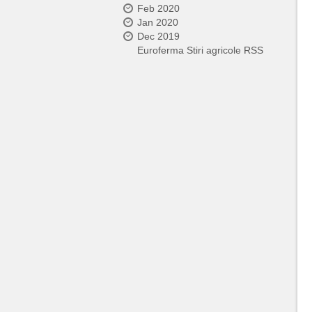
Feb 2020
Jan 2020
Dec 2019
Euroferma Stiri agricole RSS