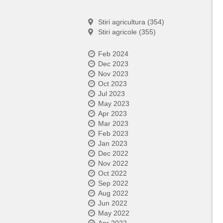
Stiri agricultura (354)
Stiri agricole (355)
Feb 2024
Dec 2023
Nov 2023
Oct 2023
Jul 2023
May 2023
Apr 2023
Mar 2023
Feb 2023
Jan 2023
Dec 2022
Nov 2022
Oct 2022
Sep 2022
Aug 2022
Jun 2022
May 2022