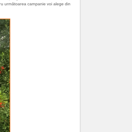
tru următoarea campanie voi alege din