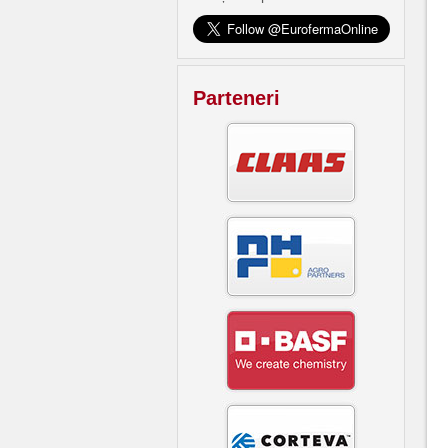
Parteneri