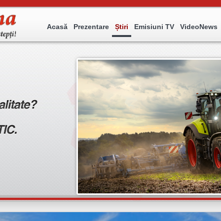
Acasă
Prezentare
Știri
Emisiuni TV
VideoNews