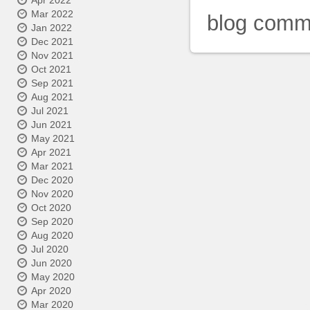
Apr 2022
Mar 2022
blog comm
Jan 2022
Dec 2021
Nov 2021
Oct 2021
Sep 2021
Aug 2021
Jul 2021
Jun 2021
May 2021
Apr 2021
Mar 2021
Dec 2020
Nov 2020
Oct 2020
Sep 2020
Aug 2020
Jul 2020
Jun 2020
May 2020
Apr 2020
Mar 2020