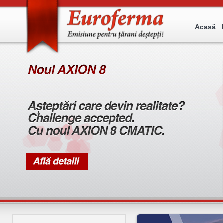
Acasă