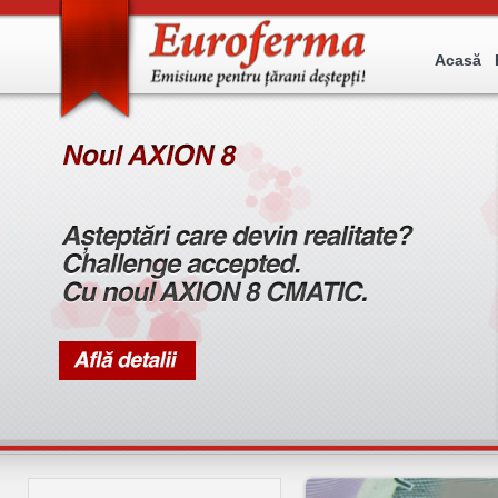
Acasă