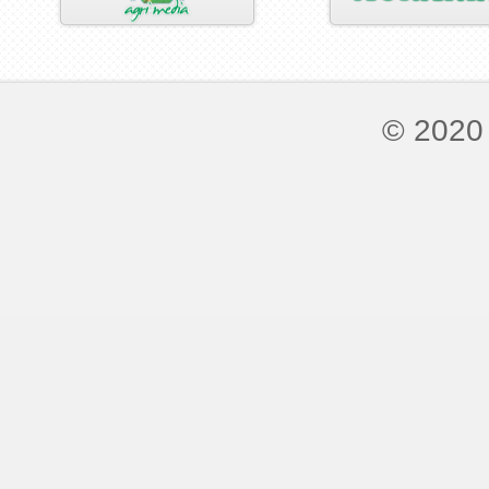
© 2020