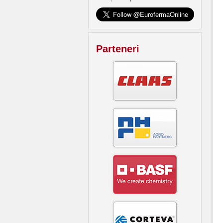
Parteneri