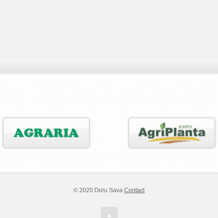
© 2020 Doru Sava
Contact