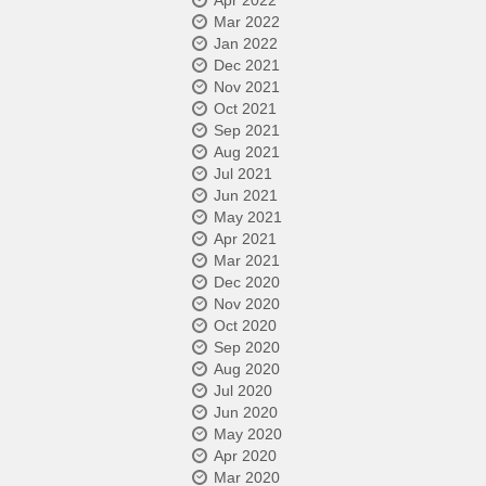
Apr 2022
Mar 2022
Jan 2022
Dec 2021
Nov 2021
Oct 2021
Sep 2021
Aug 2021
Jul 2021
Jun 2021
May 2021
Apr 2021
Mar 2021
Dec 2020
Nov 2020
Oct 2020
Sep 2020
Aug 2020
Jul 2020
Jun 2020
May 2020
Apr 2020
Mar 2020