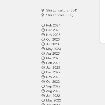
Stiri agricultura (354)
Stiri agricole (355)
Feb 2024
Dec 2023
Nov 2023
Oct 2023
Jul 2023
May 2023
Apr 2023
Mar 2023
Feb 2023
Jan 2023
Dec 2022
Nov 2022
Oct 2022
Sep 2022
Aug 2022
Jun 2022
May 2022