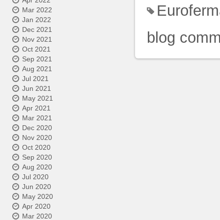
Apr 2022
Euroferm
Mar 2022
Jan 2022
Dec 2021
blog comm
Nov 2021
Oct 2021
Sep 2021
Aug 2021
Jul 2021
Jun 2021
May 2021
Apr 2021
Mar 2021
Dec 2020
Nov 2020
Oct 2020
Sep 2020
Aug 2020
Jul 2020
Jun 2020
May 2020
Apr 2020
Mar 2020