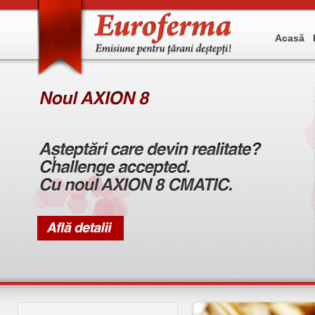
Acasă