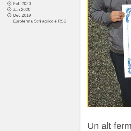
Feb 2020
Jan 2020
Dec 2019
Euroferma Stiri agricole RSS
Un alt fer