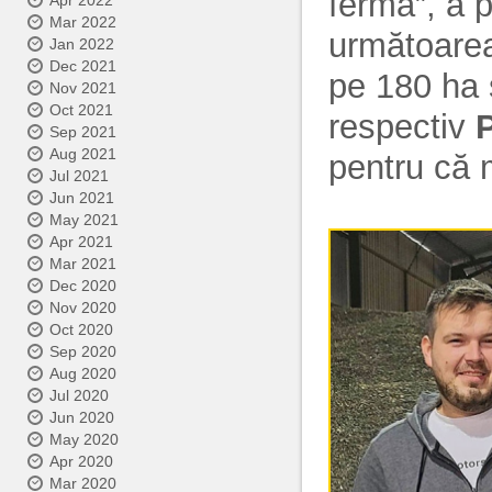
fermă”, a p
Apr 2022
Mar 2022
următoarea
Jan 2022
Dec 2021
pe 180 ha ș
Nov 2021
Oct 2021
respectiv
Sep 2021
Aug 2021
pentru că m
Jul 2021
Jun 2021
May 2021
Apr 2021
Mar 2021
Dec 2020
Nov 2020
Oct 2020
Sep 2020
Aug 2020
Jul 2020
Jun 2020
May 2020
Apr 2020
Mar 2020