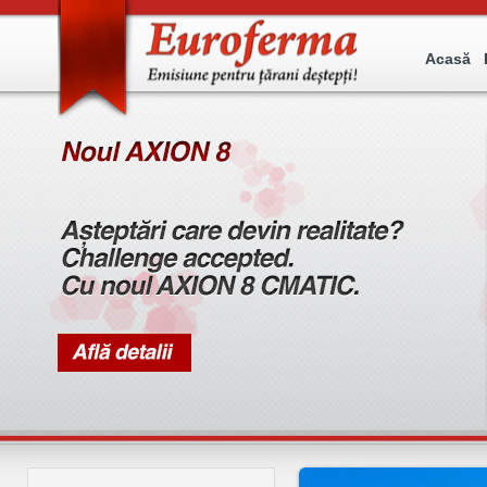
Acasă