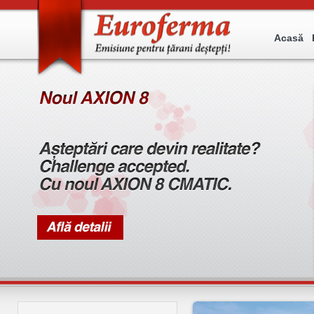
Acasă