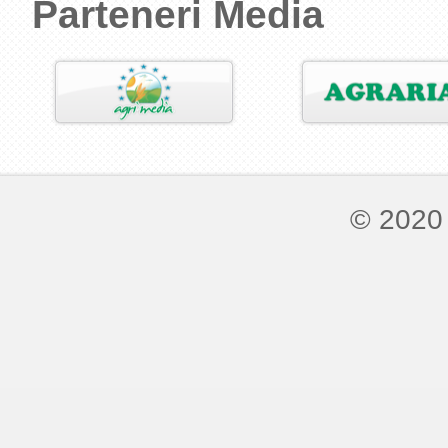
Parteneri Media
© 2020