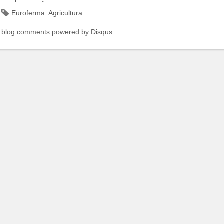
Euroferma:
Agricultura
blog comments powered by
Disqus