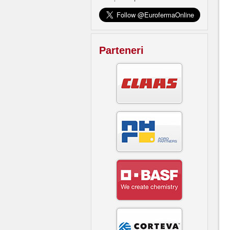
Parteneri