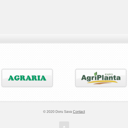
© 2020 Doru Sava
Contact