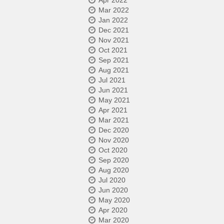
Apr 2022
Mar 2022
Jan 2022
Dec 2021
Nov 2021
Oct 2021
Sep 2021
Aug 2021
Jul 2021
Jun 2021
May 2021
Apr 2021
Mar 2021
Dec 2020
Nov 2020
Oct 2020
Sep 2020
Aug 2020
Jul 2020
Jun 2020
May 2020
Apr 2020
Mar 2020