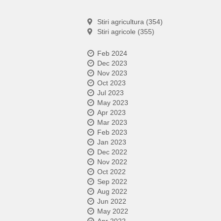
Stiri agricultura (354)
Stiri agricole (355)
Feb 2024
Dec 2023
Nov 2023
Oct 2023
Jul 2023
May 2023
Apr 2023
Mar 2023
Feb 2023
Jan 2023
Dec 2022
Nov 2022
Oct 2022
Sep 2022
Aug 2022
Jun 2022
May 2022