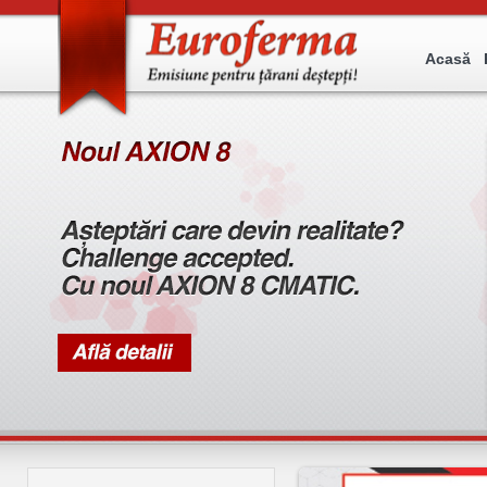
Acasă