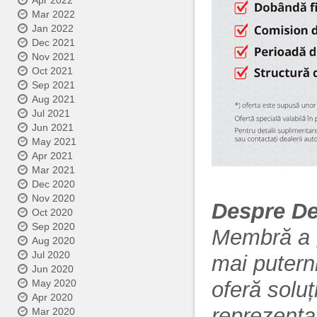
Apr 2022
Mar 2022
Jan 2022
Dec 2021
Nov 2021
Oct 2021
Sep 2021
Aug 2021
Jul 2021
Jun 2021
May 2021
Apr 2021
Mar 2021
Dec 2020
Nov 2020
Despre De
Oct 2020
Sep 2020
Membră a g
Aug 2020
Jul 2020
mai puterni
Jun 2020
oferă soluți
May 2020
Apr 2020
reprezentat
Mar 2020