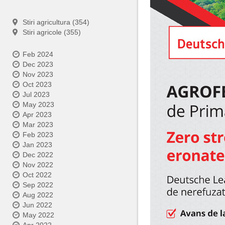
Stiri agricultura (354)
Stiri agricole (355)
Feb 2024
Dec 2023
Nov 2023
Oct 2023
Jul 2023
May 2023
Apr 2023
Mar 2023
Feb 2023
Jan 2023
Dec 2022
Nov 2022
Oct 2022
Sep 2022
Aug 2022
Jun 2022
May 2022