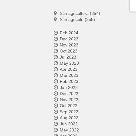
Stiri agricultura (354)
Stiri agricole (355)
Feb 2024
Dec 2023
Nov 2023
Oct 2023
Jul 2023
May 2023
Apr 2023
Mar 2023
Feb 2023
Jan 2023
Dec 2022
Nov 2022
Oct 2022
Sep 2022
Aug 2022
Jun 2022
May 2022