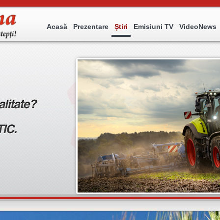
Acasă
Prezentare
Știri
Emisiuni TV
VideoNews