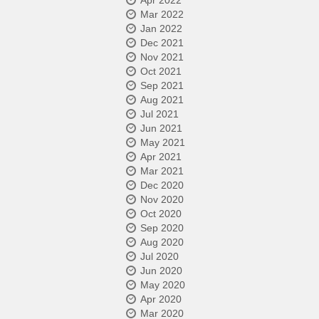
Apr 2022
Mar 2022
Jan 2022
Dec 2021
Nov 2021
Oct 2021
Sep 2021
Aug 2021
Jul 2021
Jun 2021
May 2021
Apr 2021
Mar 2021
Dec 2020
Nov 2020
Oct 2020
Sep 2020
Aug 2020
Jul 2020
Jun 2020
May 2020
Apr 2020
Mar 2020