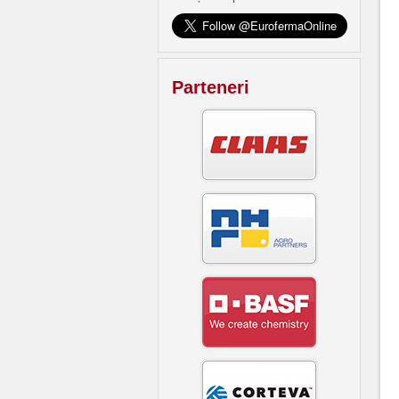
Parteneri