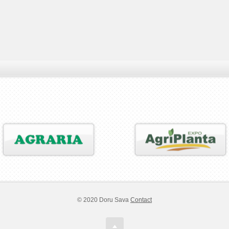
© 2020 Doru Sava
Contact