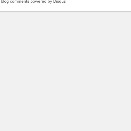
blog comments powered by
Disqus