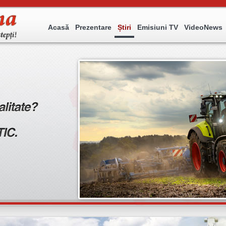
Acasă
Prezentare
Știri
Emisiuni TV
VideoNews