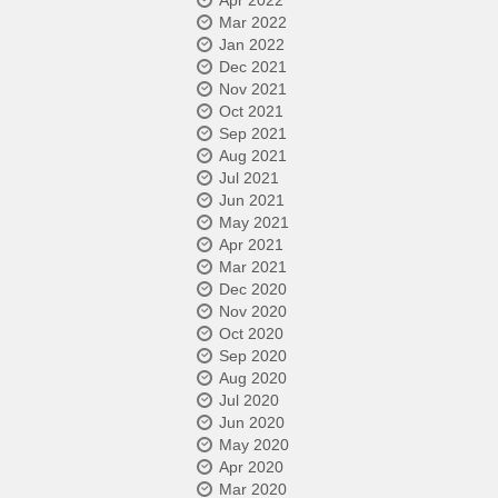
Apr 2022
Mar 2022
Jan 2022
Dec 2021
Nov 2021
Oct 2021
Sep 2021
Aug 2021
Jul 2021
Jun 2021
May 2021
Apr 2021
Mar 2021
Dec 2020
Nov 2020
Oct 2020
Sep 2020
Aug 2020
Jul 2020
Jun 2020
May 2020
Apr 2020
Mar 2020