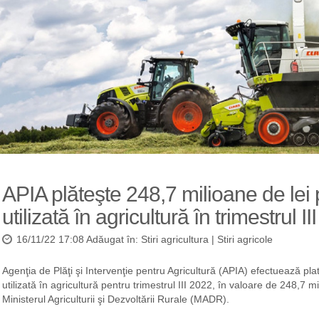
APIA plăteşte 248,7 milioane de lei
utilizată în agricultură în trimestrul III
16/11/22 17:08 Adăugat în:
Stiri agricultura
|
Stiri agricole
Agenţia de Plăţi şi Intervenţie pentru Agricultură (APIA) efectuează pla
utilizată în agricultură pentru trimestrul III 2022, în valoare de 248,7 mi
Ministerul Agriculturii şi Dezvoltării Rurale (MADR).