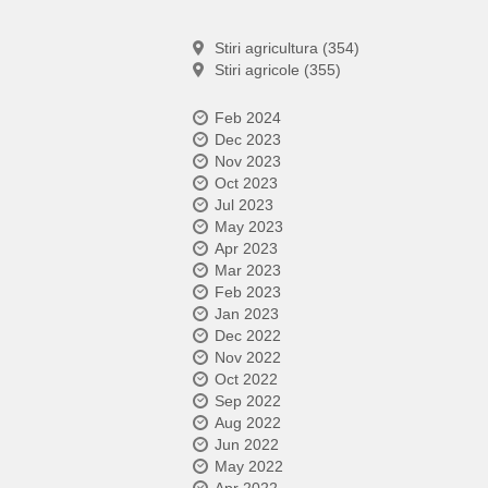
Stiri agricultura (354)
Stiri agricole (355)
Feb 2024
Dec 2023
Nov 2023
Oct 2023
Jul 2023
May 2023
Apr 2023
Mar 2023
Feb 2023
Jan 2023
Dec 2022
Nov 2022
Oct 2022
Sep 2022
Aug 2022
Jun 2022
May 2022