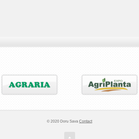
© 2020 Doru Sava
Contact