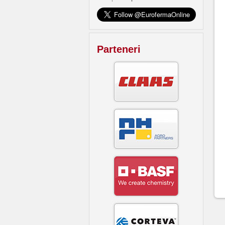
Parteneri